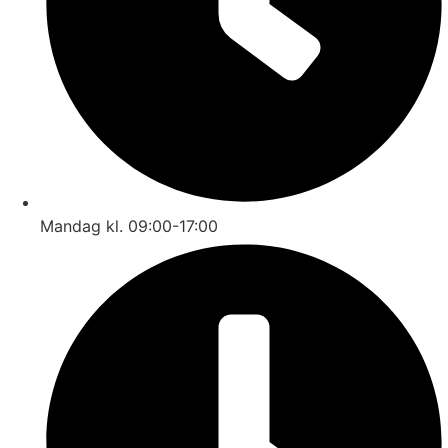
Mandag kl. 09:00-17:00