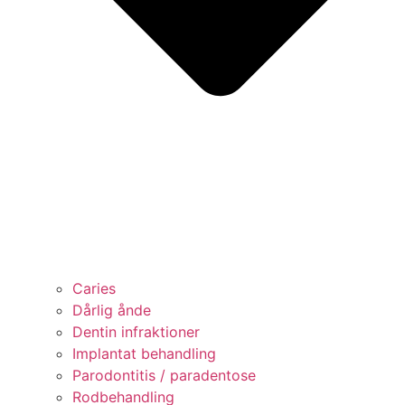
Caries
Dårlig ånde
Dentin infraktioner
Implantat behandling
Parodontitis / paradentose
Rodbehandling