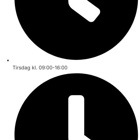
Tirsdag kl. 09:00-16:00