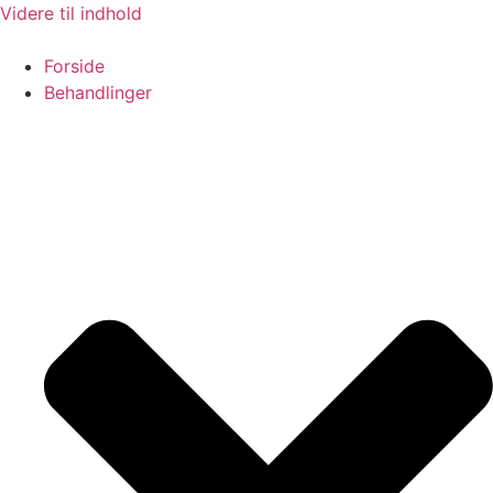
Videre til indhold
Forside
Behandlinger