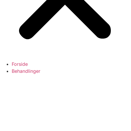
Forside
Behandlinger