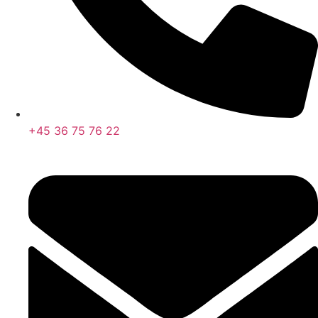
+45 36 75 76 22