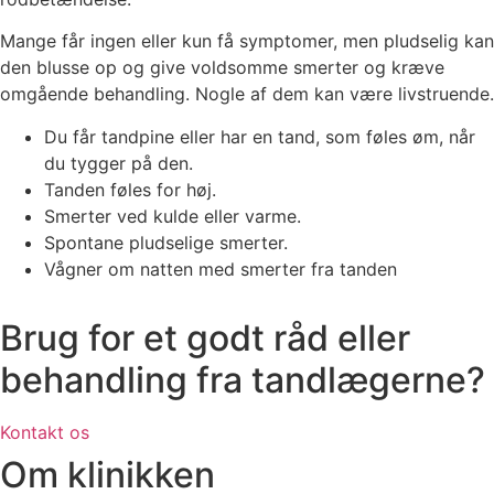
Mange får ingen eller kun få symptomer, men pludselig kan
den blusse op og give voldsomme smerter og kræve
omgående behandling. Nogle af dem kan være livstruende.
Du får tandpine eller har en tand, som føles øm, når
du tygger på den.
Tanden føles for høj.
Smerter ved kulde eller varme.
Spontane pludselige smerter.
Vågner om natten med smerter fra tanden
Brug for et godt råd eller
behandling fra tandlægerne?
Kontakt os
Om klinikken