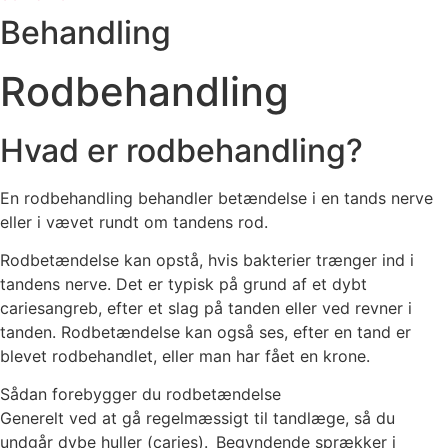
Behandling
Rodbehandling
Hvad er rodbehandling?
En rodbehandling behandler betændelse i en tands nerve
eller i vævet rundt om tandens rod.
Rodbetændelse kan opstå, hvis bakterier trænger ind i
tandens nerve. Det er typisk på grund af et dybt
cariesangreb, efter et slag på tanden eller ved revner i
tanden. Rodbetændelse kan også ses, efter en tand er
blevet rodbehandlet, eller man har fået en krone.
Sådan forebygger du rodbetændelse
Generelt ved at gå regelmæssigt til tandlæge, så du
undgår dybe huller (caries). Begyndende sprækker i