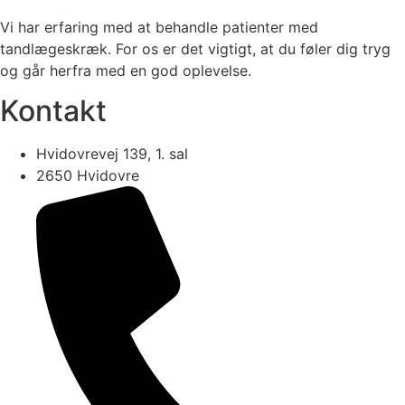
Vi har erfaring med at behandle patienter med
tandlægeskræk. For os er det vigtigt, at du føler dig tryg
og går herfra med en god oplevelse.
Kontakt
Hvidovrevej 139, 1. sal
2650 Hvidovre