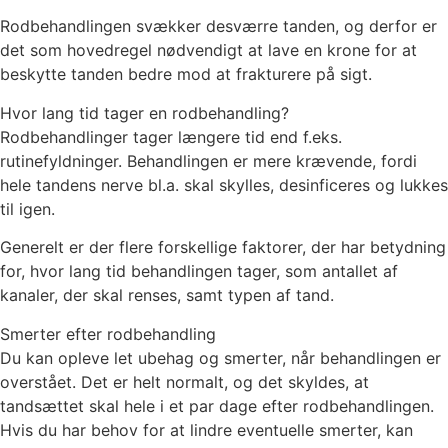
Rodbehandlingen svækker desværre tanden, og derfor er
det som hovedregel nødvendigt at lave en krone for at
beskytte tanden bedre mod at frakturere på sigt.
Hvor lang tid tager en rodbehandling?
Rodbehandlinger tager længere tid end f.eks.
rutinefyldninger. Behandlingen er mere krævende, fordi
hele tandens nerve bl.a. skal skylles, desinficeres og lukkes
til igen.
Generelt er der flere forskellige faktorer, der har betydning
for, hvor lang tid behandlingen tager, som antallet af
kanaler, der skal renses, samt typen af tand.
Smerter efter rodbehandling
Du kan opleve let ubehag og smerter, når behandlingen er
overstået. Det er helt normalt, og det skyldes, at
tandsættet skal hele i et par dage efter rodbehandlingen.
Hvis du har behov for at lindre eventuelle smerter, kan