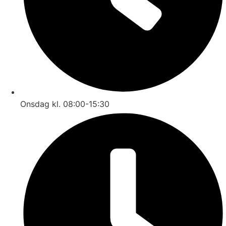
Onsdag kl. 08:00-15:30