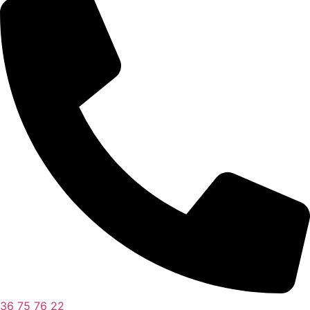
36 75 76 22