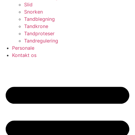
Slid
Snorken
Tandblegning
Tandkrone
Tandproteser
Tandregulering
Personale
Kontakt os