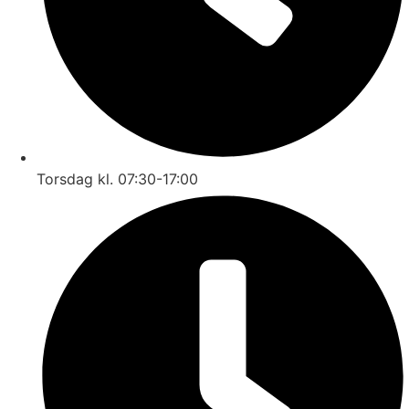
Torsdag kl. 07:30-17:00