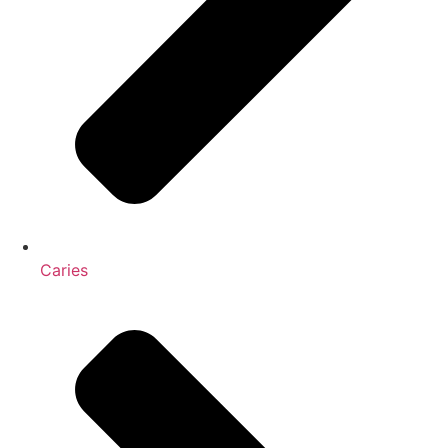
Caries