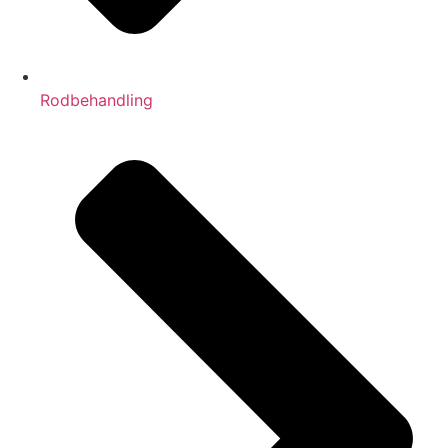
Rodbehandling