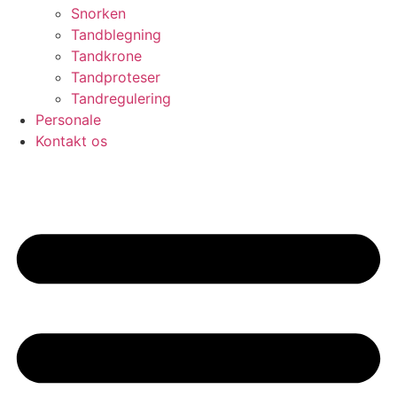
Snorken
Tandblegning
Tandkrone
Tandproteser
Tandregulering
Personale
Kontakt os