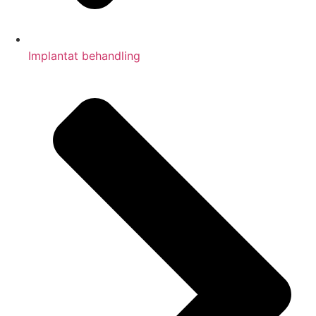
Implantat behandling