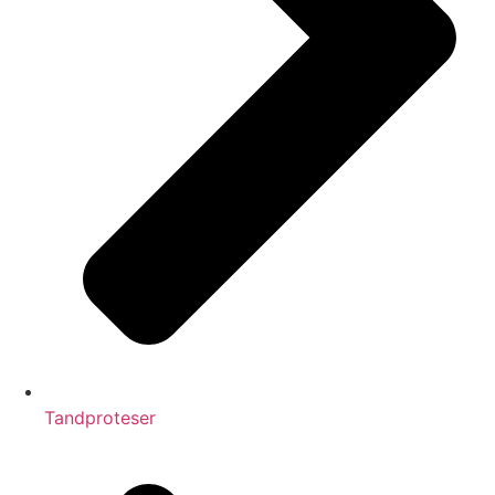
Tandproteser