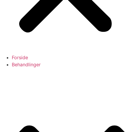
Forside
Behandlinger