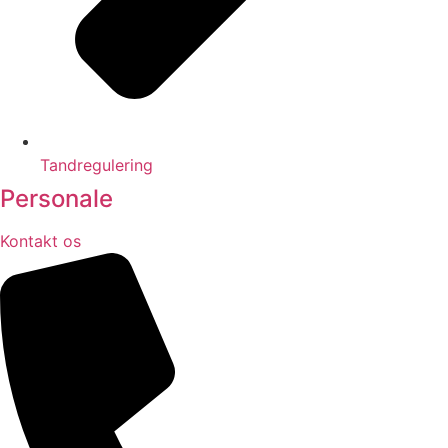
Tandregulering
Personale
Kontakt os