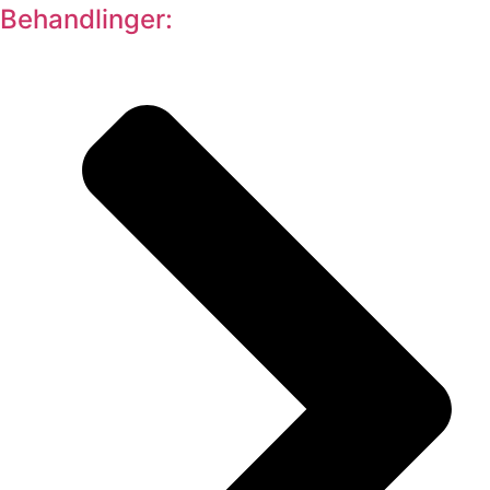
Behandlinger: