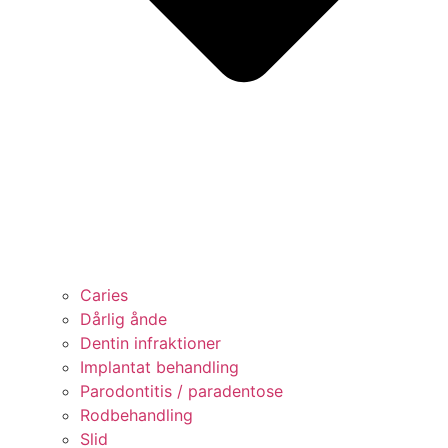
Caries
Dårlig ånde
Dentin infraktioner
Implantat behandling
Parodontitis / paradentose
Rodbehandling
Slid