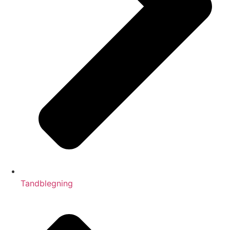
Tandblegning