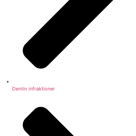
Dentin infraktioner