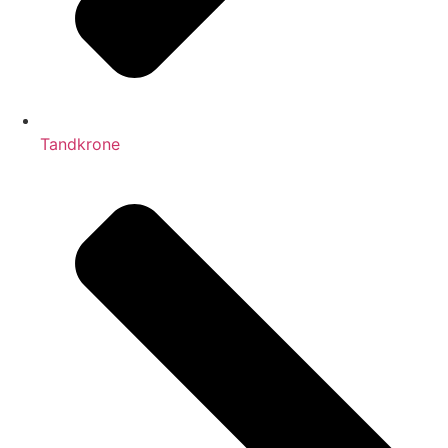
Tandkrone