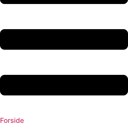
Forside