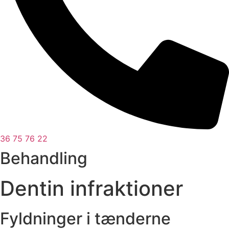
36 75 76 22
Behandling
Dentin infraktioner
Fyldninger i tænderne