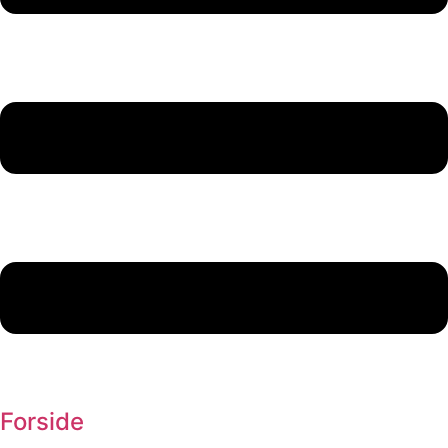
Forside