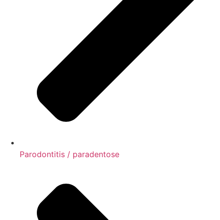
Parodontitis / paradentose