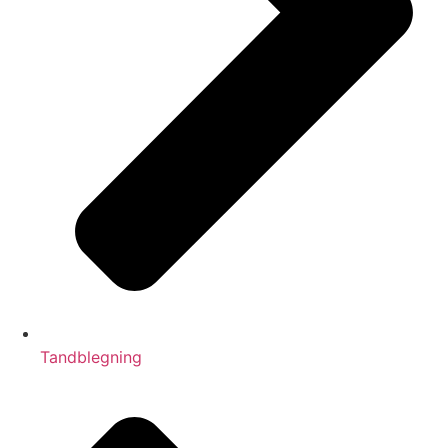
Tandblegning