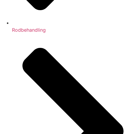
Rodbehandling