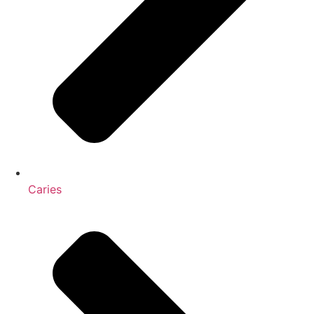
Caries