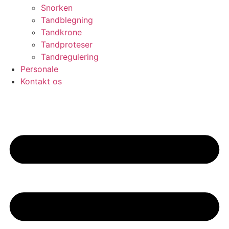
Snorken
Tandblegning
Tandkrone
Tandproteser
Tandregulering
Personale
Kontakt os