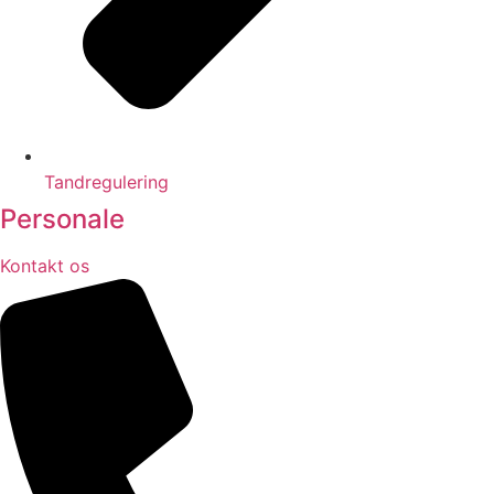
Tandregulering
Personale
Kontakt os