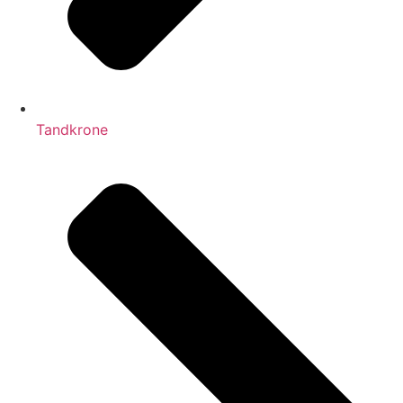
Tandkrone