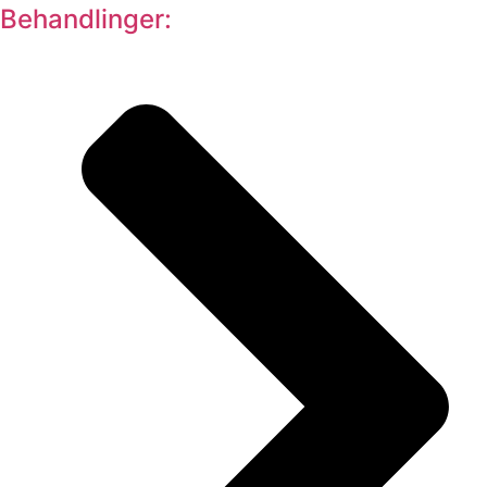
Behandlinger: