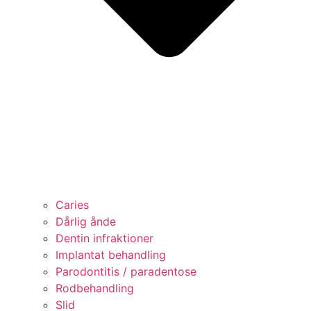
Caries
Dårlig ånde
Dentin infraktioner
Implantat behandling
Parodontitis / paradentose
Rodbehandling
Slid