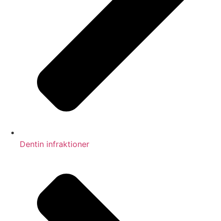
Dentin infraktioner