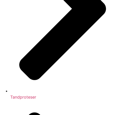
Tandproteser