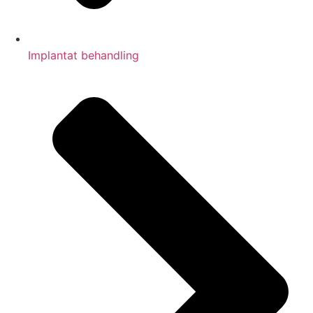
Implantat behandling