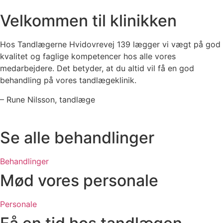
Velkommen til klinikken
Hos Tandlægerne Hvidovrevej 139 lægger vi vægt på god
kvalitet og faglige kompetencer hos alle vores
medarbejdere. Det betyder, at du altid vil få en god
behandling på vores tandlægeklinik.
– Rune Nilsson, tandlæge
Se alle behandlinger
Behandlinger
Mød vores personale
Personale