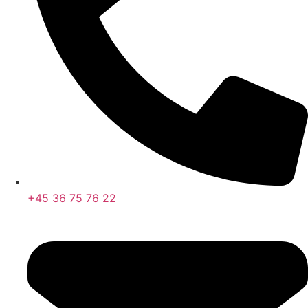
+45 36 75 76 22