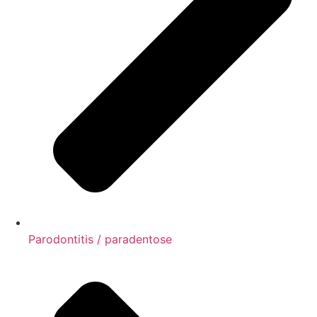
Parodontitis / paradentose