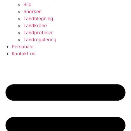
Slid
Snorken
Tandblegning
Tandkrone
Tandproteser
Tandregulering
Personale
Kontakt os