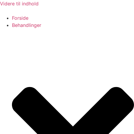
Videre til indhold
Forside
Behandlinger