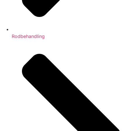
Rodbehandling