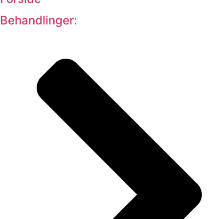
Behandlinger: