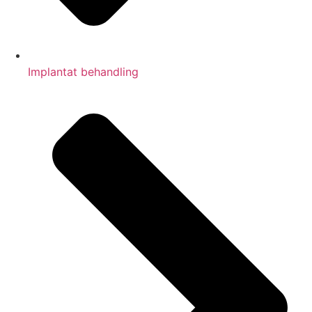
Implantat behandling