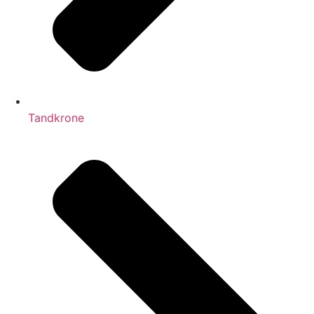
Tandkrone