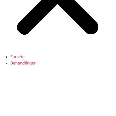
Forside
Behandlinger