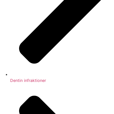
Dentin infraktioner