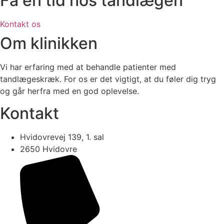
Få en tid hos tandlægen
Kontakt os
Om klinikken
Vi har erfaring med at behandle patienter med
tandlægeskræk. For os er det vigtigt, at du føler dig tryg
og går herfra med en god oplevelse.
Kontakt
Hvidovrevej 139, 1. sal
2650 Hvidovre