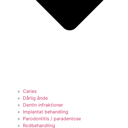
Caries
Dårlig ånde
Dentin infraktioner
Implantat behandling
Parodontitis / paradentose
Rodbehandling