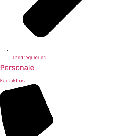
Tandregulering
Personale
Kontakt os