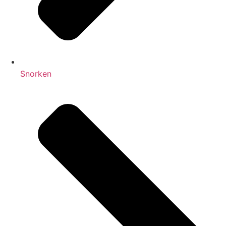
Snorken