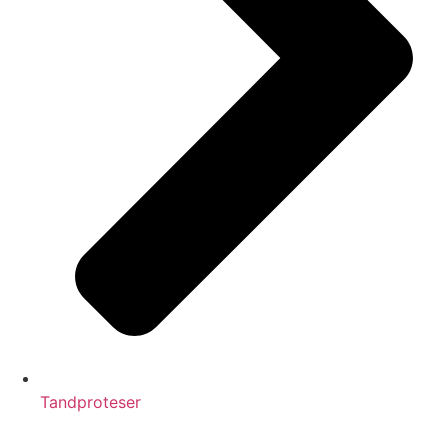
Tandproteser