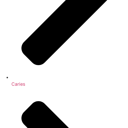
Caries