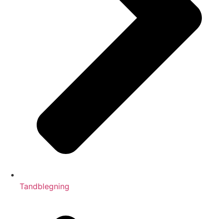
Tandblegning